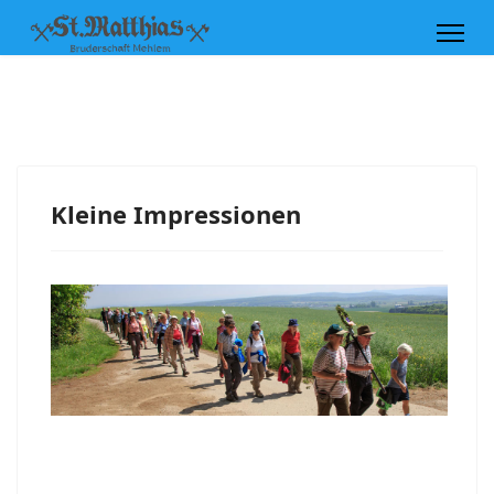
Kleine Impressionen