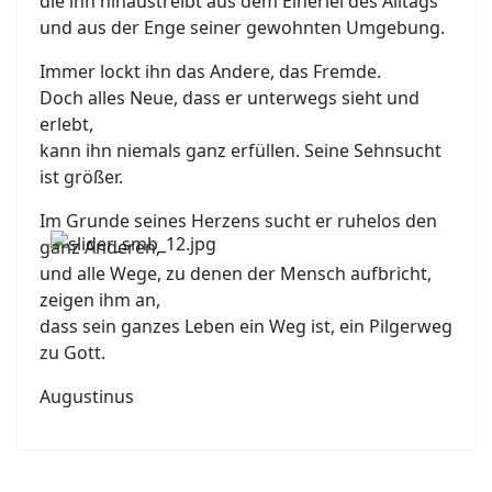
die ihn hinaustreibt aus dem Einerlei des Alltags
und aus der Enge seiner gewohnten Umgebung.
Immer lockt ihn das Andere, das Fremde.
Doch alles Neue, dass er unterwegs sieht und
erlebt,
kann ihn niemals ganz erfüllen. Seine Sehnsucht
ist größer.
Im Grunde seines Herzens sucht er ruhelos den
ganz Anderen,
und alle Wege, zu denen der Mensch aufbricht,
zeigen ihm an,
dass sein ganzes Leben ein Weg ist, ein Pilgerweg
zu Gott.
Augustinus